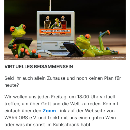
VIRTUELLES BEISAMMENSEIN
Seid Ihr auch allein Zuhause und noch keinen Plan für
heute?
Wir wollen uns jeden Freitag, um 18:00 Uhr virtuell
treffen, um über Gott und die Welt zu reden. Kommt
einfach über den
Zoom
Link auf der Webseite von
WARRIORS e.V. und trinkt mit uns einen guten Wein
oder was ihr sonst im Kühlschrank habt.