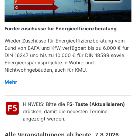
Förderzuschüsse für Energieeffizienzberatung
Wieder Zuschüsse für Energieeffizienzberatung vom
Bund von BAFA und KfW verfügbar: bis zu 6.000 € für
DIN 16247 und bis zu 10.000 € für DIN 18599 sowie
Energieersparnisprojekte in Wohn- und
Nichtwohngebäuden, auch für KMU.
Mehr
HINWEIS: Bitte die
F5-Taste (Aktualisieren)
drücken, damit die neuesten Termine
angezeigt werden.
Alle Veranstaltungen ab heute, 7.8.2026