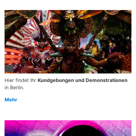
Hier findet Ihr
Kundgebungen und Demonstrationen
in Berlin.
Mehr