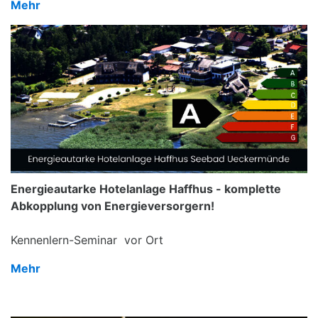
Mehr
Energieautarke Hotelanlage Haffhus - komplette
Abkopplung von Energieversorgern!
Kennenlern-Seminar vor Ort
Mehr