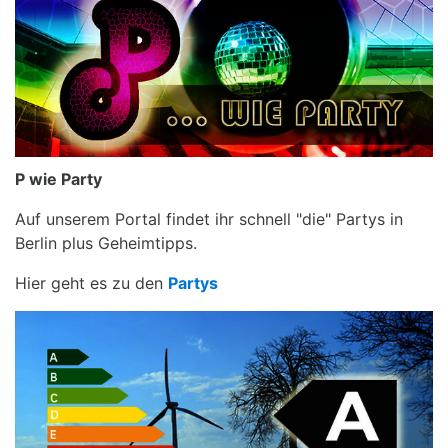
P wie Party
Auf unserem Portal findet ihr schnell "die" Partys in
Berlin plus Geheimtipps.
Hier geht es zu den
Partys