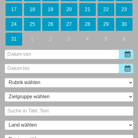
17
18
19
20
21
22
23
24
25
26
27
28
29
30
31
1
2
3
4
5
6