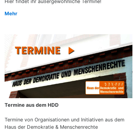
Hier findet ihr außergewöhnliche Termine!
Mehr
Termine aus dem HDD
Termine von Organisationen und Initiativen aus dem
Haus der Demokratie & Menschenrechte