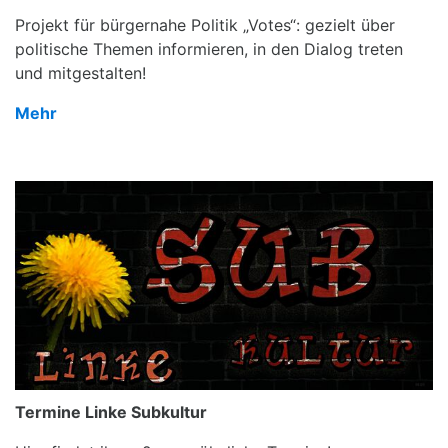
Projekt für bürgernahe Politik „Votes“: gezielt über
politische Themen informieren, in den Dialog treten
und mitgestalten!
Mehr
Termine Linke Subkultur