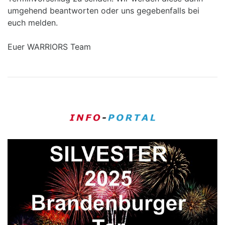
umgehend beantworten oder uns gegebenfalls bei
euch melden.
Euer WARRIORS Team