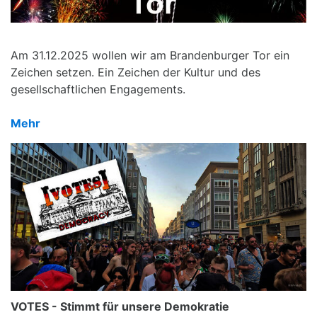
Am 31.12.2025 wollen wir am Brandenburger Tor ein
Zeichen setzen. Ein Zeichen der Kultur und des
gesellschaftlichen Engagements.
Mehr
VOTES - Stimmt für unsere Demokratie