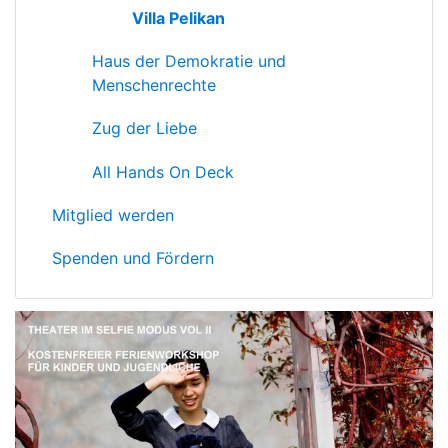
Villa Pelikan
Haus der Demokratie und
Menschenrechte
Zug der Liebe
All Hands On Deck
Mitglied werden
Spenden und Fördern