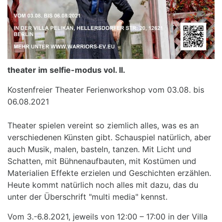
theater im selfie-modus vol. II.
Kostenfreier Theater Ferienworkshop vom 03.08. bis
06.08.2021
Theater spielen vereint so ziemlich alles, was es an
verschiedenen Künsten gibt. Schauspiel natürlich, aber
auch Musik, malen, basteln, tanzen. Mit Licht und
Schatten, mit Bühnenaufbauten, mit Kostümen und
Materialien Effekte erzielen und Geschichten erzählen.
Heute kommt natürlich noch alles mit dazu, das du
unter der Überschrift "multi media" kennst.
Vom 3.-6.8.2021, jeweils von 12:00 – 17:00 in der Villa