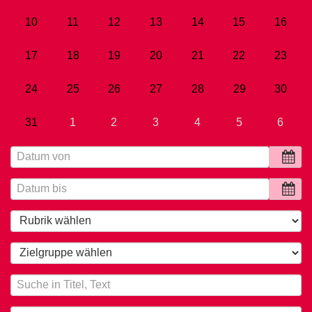
10
11
12
13
14
15
16
17
18
19
20
21
22
23
24
25
26
27
28
29
30
31
1
2
3
4
5
6