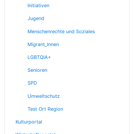
Initiativen
Jugend
Menschenrechte und Soziales
Migrant_Innen
LGBTQIA+
Senioren
SPD
Umweltschutz
Test Ort Region
Kulturportal