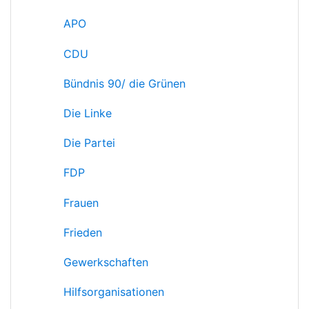
APO
CDU
Bündnis 90/ die Grünen
Die Linke
Die Partei
FDP
Frauen
Frieden
Gewerkschaften
Hilfsorganisationen