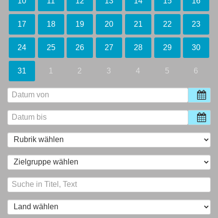
10
11
12
13
14
15
16
17
18
19
20
21
22
23
24
25
26
27
28
29
30
31
1
2
3
4
5
6