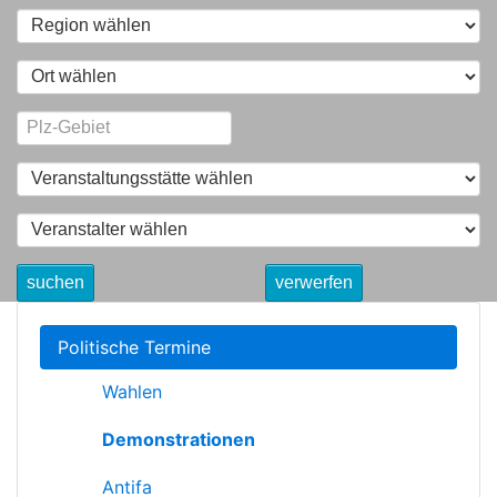
suchen
verwerfen
Politische Termine
Wahlen
Demonstrationen
Antifa