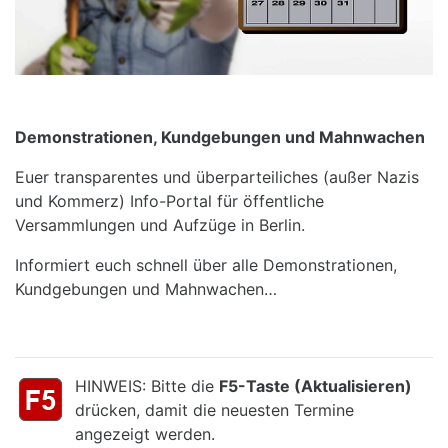
Demonstrationen, Kundgebungen und Mahnwachen
Euer transparentes und überparteiliches (außer Nazis
und Kommerz) Info-Portal für öffentliche
Versammlungen und Aufzüge in Berlin.
Informiert euch schnell über alle Demonstrationen,
Kundgebungen und Mahnwachen…
HINWEIS: Bitte die
F5-Taste (Aktualisieren)
drücken, damit die neuesten Termine
angezeigt werden.